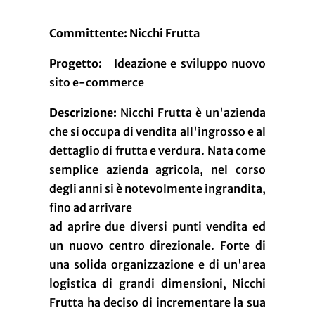
Committente:
Nicchi Frutta
Progetto:
Ideazione e sviluppo nuovo
sito e-commerce
Descrizione:
Nicchi Frutta è un'azienda
che si occupa di vendita all'ingrosso e al
dettaglio di frutta e verdura. Nata come
semplice azienda agricola, nel corso
degli anni si è notevolmente ingrandita,
fino ad arrivare
ad aprire due diversi punti vendita ed
un nuovo centro direzionale. Forte di
una solida organizzazione e di un'area
logistica di grandi dimensioni, Nicchi
Frutta ha deciso di incrementare la sua