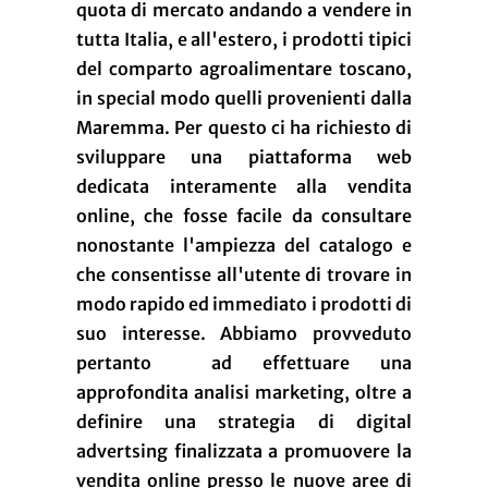
quota di mercato andando a vendere in
tutta Italia, e all'estero, i prodotti tipici
del comparto agroalimentare toscano,
in special modo quelli provenienti dalla
Maremma. Per questo ci ha richiesto di
sviluppare una piattaforma web
dedicata interamente alla vendita
online, che fosse facile da consultare
nonostante l'ampiezza del catalogo e
che consentisse all'utente di trovare in
modo rapido ed immediato i prodotti di
suo interesse. Abbiamo provveduto
pertanto ad effettuare una
approfondita analisi marketing, oltre a
definire una strategia di digital
advertsing finalizzata a promuovere la
vendita online presso le nuove aree di