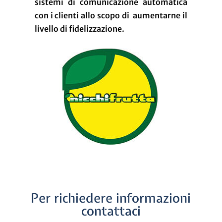
sistemi di comunicazione automatica
con i clienti allo scopo di aumentarne il
livello di fidelizzazione.
Per richiedere informazioni
contattaci