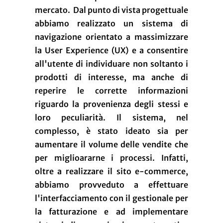
mercato. Dal punto di vista progettuale
abbiamo realizzato un sistema di
navigazione orientato a massimizzare
la User Experience (UX) e a consentire
all'utente di individuare non soltanto i
prodotti di interesse, ma anche di
reperire le corrette informazioni
riguardo la provenienza degli stessi e
loro peculiarità. Il sistema, nel
complesso, è stato ideato sia per
aumentare il volume delle vendite che
per miglioararne i processi. Infatti,
oltre a realizzare il sito e-commerce,
abbiamo provveduto a effettuare
l'interfacciamento con il gestionale per
la fatturazione e ad implementare