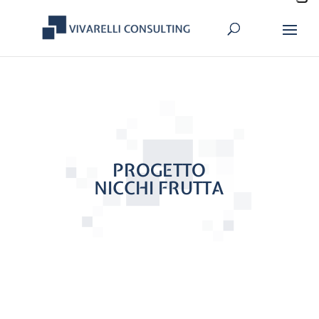
PROGETTO
NICCHI FRUTTA