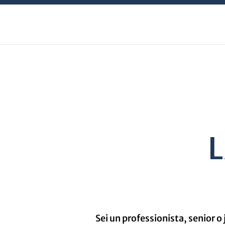
Sei un professionista, senior o 