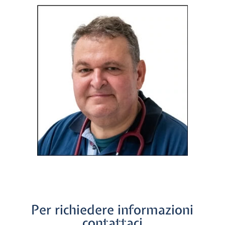
Per richiedere informazioni
contattaci