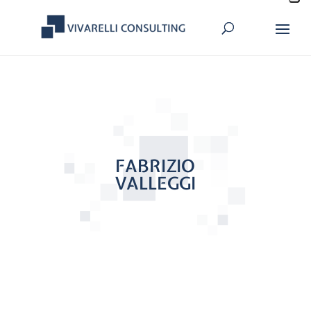
FABRIZIO
VALLEGGI