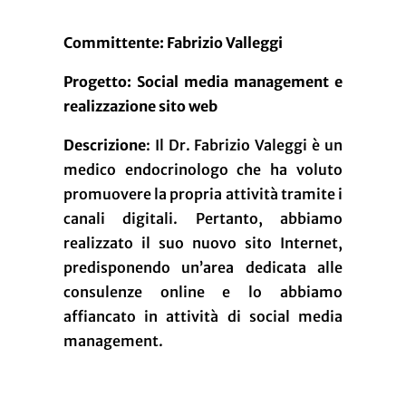
Committente: Fabrizio Valleggi
Progetto:
Social media management e
realizzazione sito web
Descrizione
: Il Dr. Fabrizio Valeggi è un
medico endocrinologo che ha voluto
promuovere la propria attività tramite i
canali digitali. Pertanto, abbiamo
realizzato il suo nuovo sito Internet,
predisponendo un’area dedicata alle
consulenze online e lo abbiamo
affiancato in attività di social media
management.