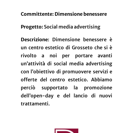
Committente: Dimensione benessere
Progetto:
Social media advertising
Descrizione
: Dimensione benessere è
un centro estetico di Grosseto che si è
rivolto a noi per portare avanti
un’attività di social media advertising
con l’obiettivo di promuovere servizi e
offerte del centro estetico. Abbiamo
perciò supportato la promozione
dell’open-day e del lancio di nuovi
trattamenti.