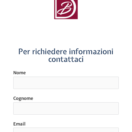
Per richiedere informazioni
contattaci
Nome
Cognome
Email