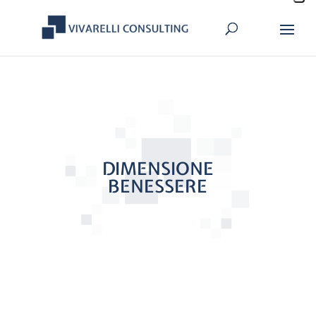
DIMENSIONE
BENESSERE