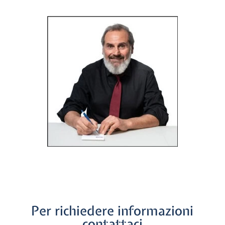
Per richiedere informazioni
contattaci