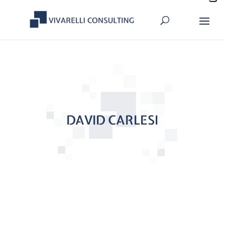
DAVID CARLESI