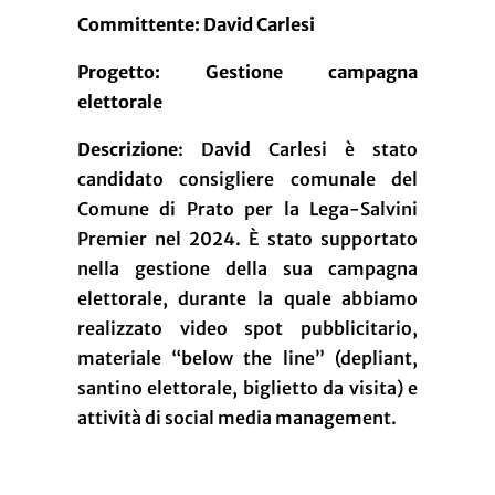
Committente: David Carlesi
Progetto: Gestione campagna
elettorale
Descrizione
: David Carlesi è stato
candidato consigliere comunale del
Comune di Prato per la Lega-Salvini
Premier nel 2024. È stato supportato
nella gestione della sua campagna
elettorale, durante la quale abbiamo
realizzato video spot pubblicitario,
materiale “below the line” (depliant,
santino elettorale, biglietto da visita) e
attività di social media management.