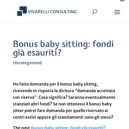
Bonus baby sitting: fondi
già esauriti?
Uncategorized
Ho fatto domanda per il bonus baby sitting,
ricevendo in risposta la dicitura “domanda accettata
con riserva”. Cosa significa? Saranno eventualmente
stanziati altri fondi? Se non ottenessi il bonus baby
sitter potrei fare domanda per quello riservato ai
centri estivi oppure gli stanziamenti sono gli stessi?
The post
Bonus baby sitting: fondi già esauriti?