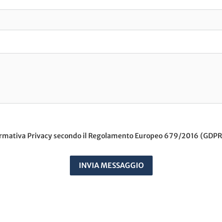
nformativa Privacy secondo il Regolamento Europeo 679/2016 (GDPR
INVIA MESSAGGIO