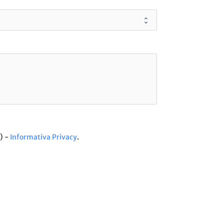
) -
Informativa Privacy
.