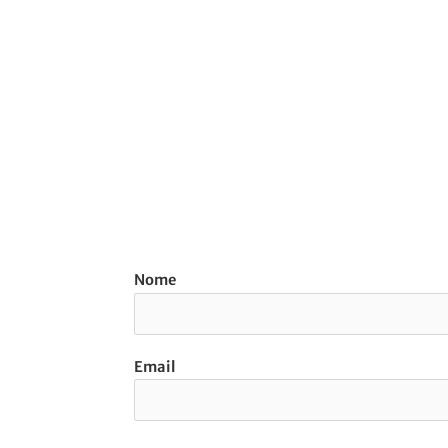
Nome
Email