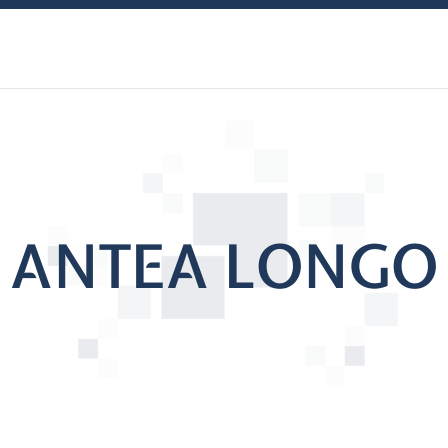
ANTEA LONGO