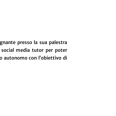
gnante presso la sua palestra
i social media tutor per poter
odo autonomo con l’obiettivo di