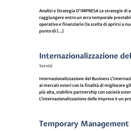
Analisi e Strategia D'IMPRESA Le strategie di a
raggiungere entro un arco temporale prestabili
operativo e finanziario (la scelta di aprirsi a 
punto di [...]
Internazionalizzazione de
Servizi
Internazionalizzazione del Business L’Internazio
ai mercati esteri con la finalità di migliorare 
più alta, stabilire partnership con società est
L’internazionalizzazione delle imprese è un pro
Temporary Management