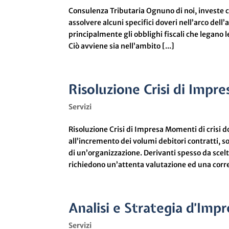
Consulenza Tributaria Ognuno di noi, investe c
assolvere alcuni specifici doveri nell’arco dell
principalmente gli obblighi fiscali che legano l
Ciò avviene sia nell’ambito [...]
Risoluzione Crisi di Impre
Servizi
Risoluzione Crisi di Impresa Momenti di crisi d
all’incremento dei volumi debitori contratti, 
di un’organizzazione. Derivanti spesso da scel
richiedono un’attenta valutazione ed una corret
Analisi e Strategia d’Impr
Servizi