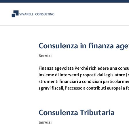
Consulenza in finanza ag
Servizi
Finanza agevolata Perché richiedere una consu
insieme di interventi proposti dal legislatore (
strumenti finanziari a condizioni particolarme
sgravi fiscali, l’accesso a contributi europei a f
Consulenza Tributaria
Servizi